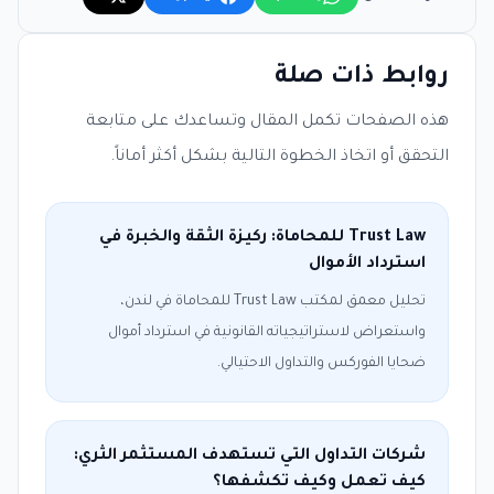
روابط ذات صلة
هذه الصفحات تكمل المقال وتساعدك على متابعة
التحقق أو اتخاذ الخطوة التالية بشكل أكثر أماناً.
Trust Law للمحاماة: ركيزة الثقة والخبرة في
استرداد الأموال
تحليل معمق لمكتب Trust Law للمحاماة في لندن،
واستعراض لاستراتيجياته القانونية في استرداد أموال
ضحايا الفوركس والتداول الاحتيالي.
شركات التداول التي تستهدف المستثمر الثري:
كيف تعمل وكيف تكشفها؟