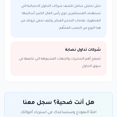
دليل تحليلي شامل لكشف شركات التداول الاحتيالية التي
تستهدف المستثمرين ذوي رأس المال الكبير: أساليبها
المتطورة، علامات التحذير المبكر، وكيف تحمي ثروتك من
هذا النوع من النصب المنظّم.
شركات تداول نصابة
تصفح أهم التحذيرات والجهات المشبوهة التي نتابعها في
سوق التداول.
هل أنت ضحية؟ سجل معنا
املأ النموذج وسنساعدك في استرداد أموالك