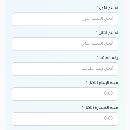
الاسم الأول
*
الاسم الثاني
*
رقم الهاتف
*
مبلغ الإيداع (USD)
*
مبلغ الخسارة (USD)
*