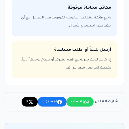
مكاتب محاماة موثوقة
راجع قائمة المكاتب القانونية الموثوقة قبل التعامل مع أي
جهة تدعي استرجاع الأموال.
أرسل بلاغاً أو اطلب مساعدة
إذا كانت لديك تجربة مع هذه الشركة أو تحتاج توجيهاً أولياً،
يمكنك التواصل معنا من هنا.
شارك المقال
واتساب
فيسبوك
X