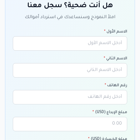
هل أنت ضحية؟ سجل معنا
املأ النموذج وسنساعدك في استرداد أموالك
الاسم الأول
*
الاسم الثاني
*
رقم الهاتف
*
مبلغ الإيداع (USD)
*
مبلغ الخسارة (USD)
*