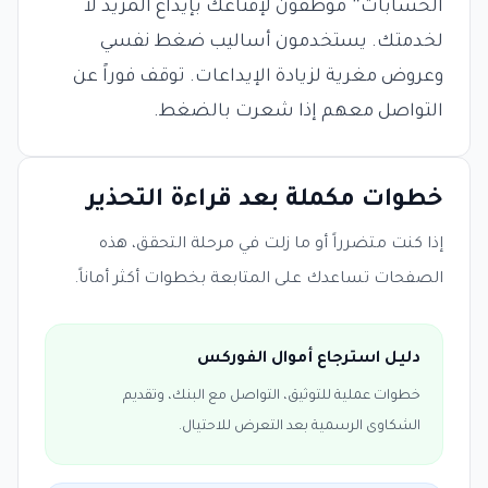
الحسابات” موظفون لإقناعك بإيداع المزيد لا
لخدمتك. يستخدمون أساليب ضغط نفسي
وعروض مغرية لزيادة الإيداعات. توقف فوراً عن
التواصل معهم إذا شعرت بالضغط.
خطوات مكملة بعد قراءة التحذير
إذا كنت متضرراً أو ما زلت في مرحلة التحقق، هذه
الصفحات تساعدك على المتابعة بخطوات أكثر أماناً.
دليل استرجاع أموال الفوركس
خطوات عملية للتوثيق، التواصل مع البنك، وتقديم
الشكاوى الرسمية بعد التعرض للاحتيال.