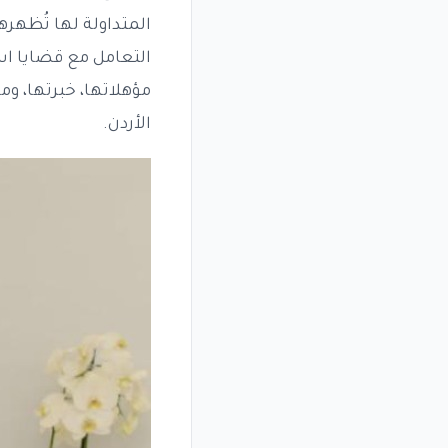
المتداولة لها تُظهره
التعامل مع قضايا است
مؤهلاتها، خبرتها، و
الأردن.