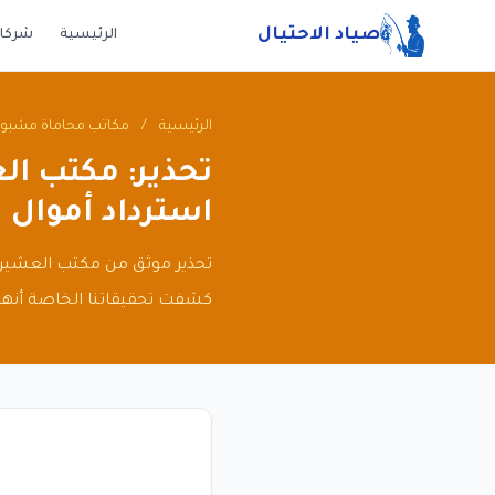
صياد الاحتيال
الرئيسية
شركات
الرئيسية
/
مكاتب محاماة مشبو
استرداد أموال
كشفت تحقيقاتنا الخاصة أنهم