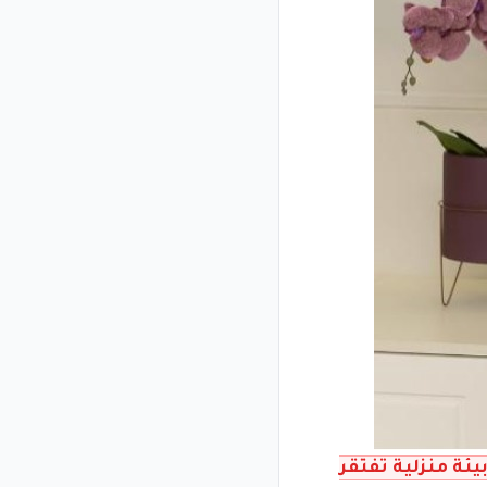
ئة منزلية تفتقر